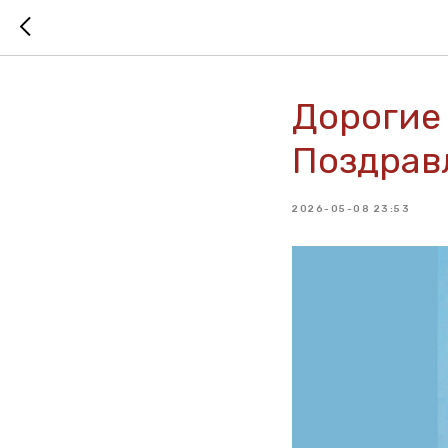
Дорогие
Поздрав
2026-05-08 23:53