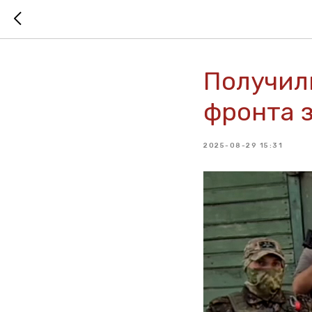
Получил
фронта 
2025-08-29 15:31