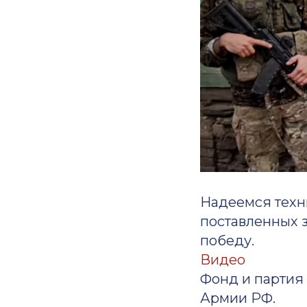
Надеемся техн
поставленных 
победу.
Видео
Фонд и партия
Армии РФ.