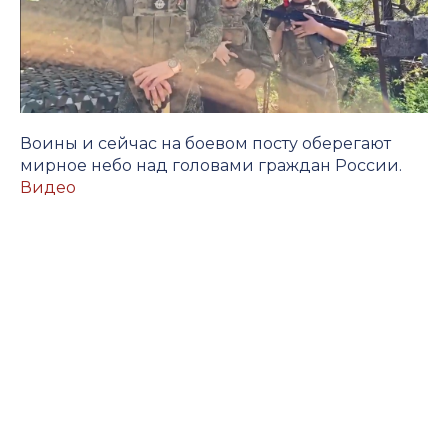
Воины и сейчас на боевом посту оберегают
мирное небо над головами граждан России.
Видео