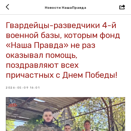
Новости НашаПравда
Гвардейцы-разведчики 4-й
военной базы, которым фонд
«Наша Правда» не раз
оказывал помощь,
поздравляют всех
причастных с Днем Победы!
2026-05-09 16:01