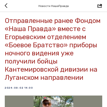
Новости НашаПравда
Отправленные ранее Фондом
«Наша Правда» вместе с
Егорьевским отделением
«Боевое Братство» приборы
ночного видения уже
получили бойцы
Кантемировской дивизии на
Луганском направлении
2024-08-02 14:00