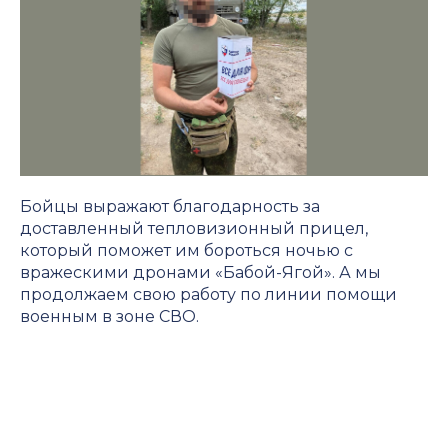
Бойцы выражают благодарность за
доставленный тепловизионный прицел,
который поможет им бороться ночью с
вражескими дронами «Бабой-Ягой». А мы
продолжаем свою работу по линии помощи
военным в зоне СВО.