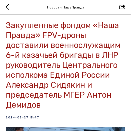
Новости НашаПравда
Закупленные фондом «Наша
Правда» FPV-дроны
доставили военнослужащим
6-й казачьей бригады в ЛНР
руководитель Центрального
исполкома Единой России
Александр Сидякин и
председатель МГЕР Антон
Демидов
2024-03-27 15:47