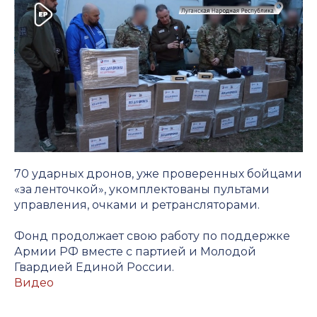
70 ударных дронов, уже проверенных бойцами
«за ленточкой», укомплектованы пультами
управления, очками и ретрансляторами.
Фонд продолжает свою работу по поддержке
Армии РФ вместе с партией и Молодой
Гвардией Единой России.
Видео