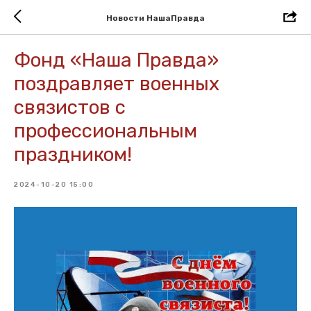
Новости НашаПравда
Фонд «Наша Правда»
поздравляет военных
связистов с
профессиональным
праздником!
2024-10-20 15:00