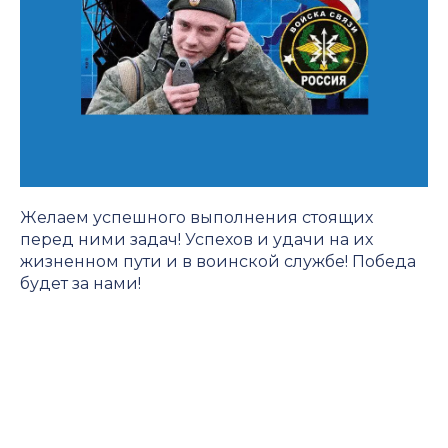
Желаем успешного выполнения стоящих
перед ними задач! Успехов и удачи на их
жизненном пути и в воинской службе! Победа
будет за нами!