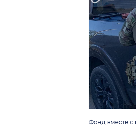
Фонд вместе с