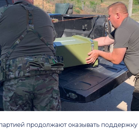
 партией продолжают оказывать поддержку