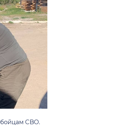
 бойцам СВО.